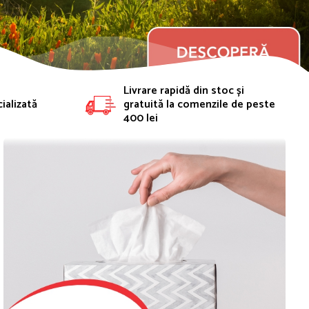
Livrare rapidă din stoc și
ializată
gratuită la comenzile de peste
400 lei