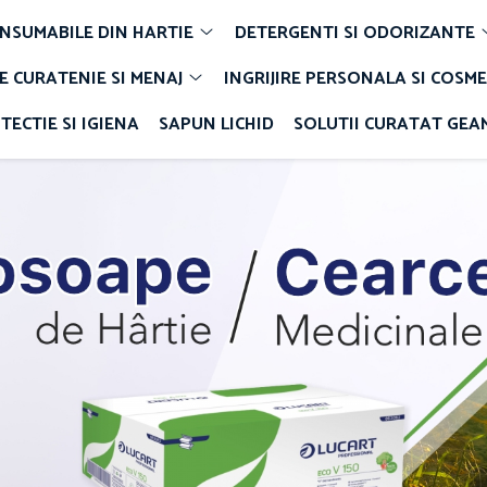
NSUMABILE DIN HARTIE
DETERGENTI SI ODORIZANTE
E CURATENIE SI MENAJ
INGRIJIRE PERSONALA SI COSME
TECTIE SI IGIENA
SAPUN LICHID
SOLUTII CURATAT GEA