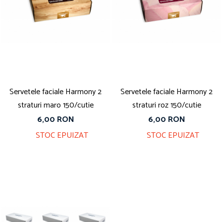
Servetele faciale Harmony 2
Servetele faciale Harmony 2
straturi maro 150/cutie
straturi roz 150/cutie
6,00 RON
6,00 RON
STOC EPUIZAT
STOC EPUIZAT