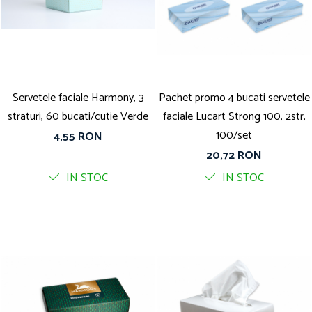
Servetele faciale Harmony, 3
Pachet promo 4 bucati servetele
straturi, 60 bucati/cutie Verde
faciale Lucart Strong 100, 2str,
100/set
4,55 RON
20,72 RON
IN STOC
IN STOC