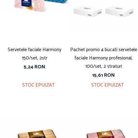
Servetele faciale Harmony
Pachet promo 4 bucati servetele
150/set, 2str
faciale Harmony profesional,
100/set, 2 straturi
5,24 RON
15,61 RON
STOC EPUIZAT
STOC EPUIZAT