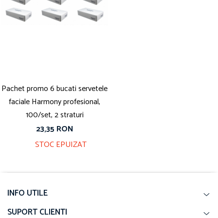
Pachet promo 6 bucati servetele
faciale Harmony profesional,
100/set, 2 straturi
23,35 RON
STOC EPUIZAT
INFO UTILE
SUPORT CLIENTI