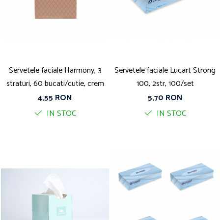
Servetele faciale Harmony, 3
Servetele faciale Lucart Strong
straturi, 60 bucati/cutie, crem
100, 2str, 100/set
4,55 RON
5,70 RON
IN STOC
IN STOC