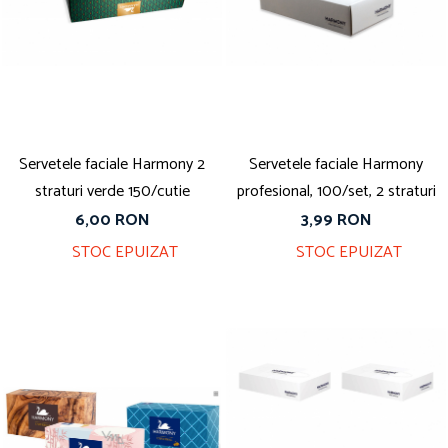
Servetele faciale Harmony 2
Servetele faciale Harmony
straturi verde 150/cutie
profesional, 100/set, 2 straturi
6,00 RON
3,99 RON
STOC EPUIZAT
STOC EPUIZAT