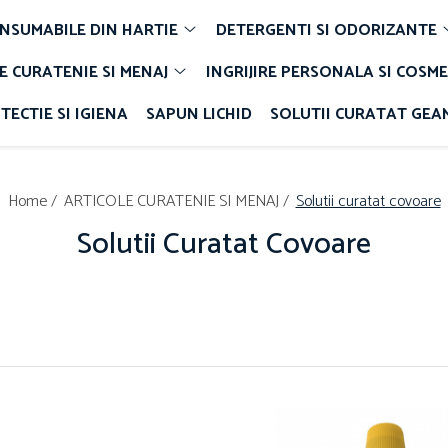
NSUMABILE DIN HARTIE
DETERGENTI SI ODORIZANTE
E CURATENIE SI MENAJ
INGRIJIRE PERSONALA SI COSME
TECTIE SI IGIENA
SAPUN LICHID
SOLUTII CURATAT GEA
Home /
ARTICOLE CURATENIE SI MENAJ /
Solutii curatat covoare
Solutii Curatat Covoare