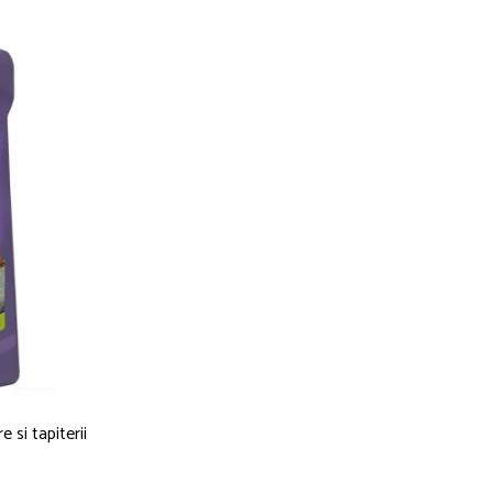
si tapiterii