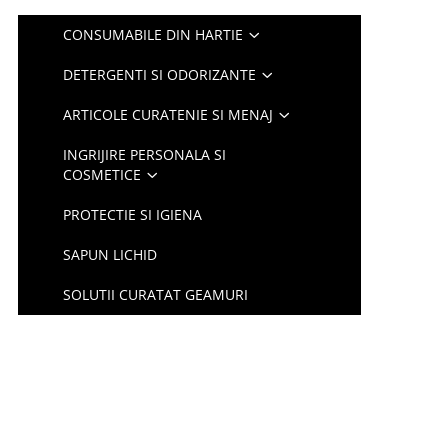
CONSUMABILE DIN HARTIE
DETERGENTI SI ODORIZANTE
ARTICOLE CURATENIE SI MENAJ
INGRIJIRE PERSONALA SI
COSMETICE
PROTECTIE SI IGIENA
SAPUN LICHID
SOLUTII CURATAT GEAMURI