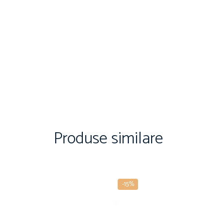
Produse similare
-15%