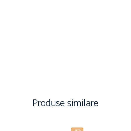
Produse similare
-15%