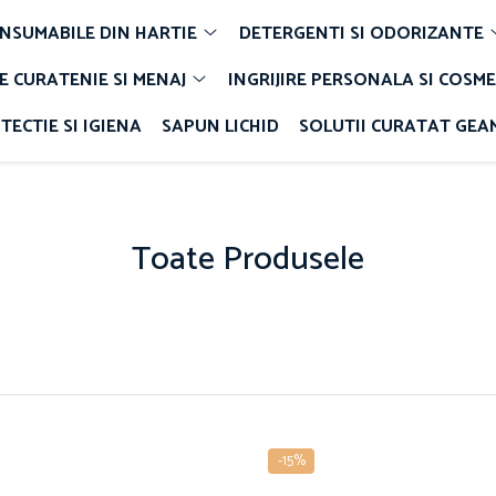
NSUMABILE DIN HARTIE
DETERGENTI SI ODORIZANTE
E CURATENIE SI MENAJ
INGRIJIRE PERSONALA SI COSME
TECTIE SI IGIENA
SAPUN LICHID
SOLUTII CURATAT GEA
Toate Produsele
-15%