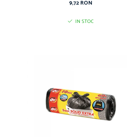
9,72 RON
IN STOC