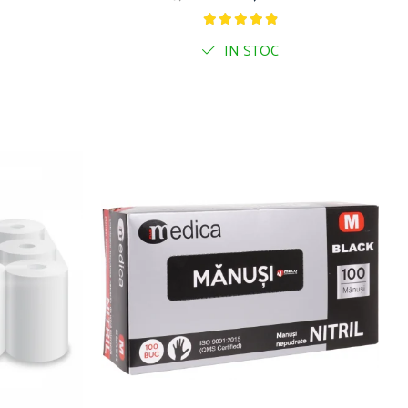
IN STOC