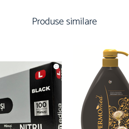
Produse similare