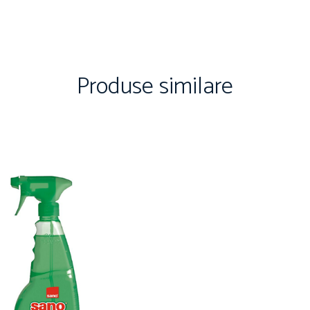
Produse similare