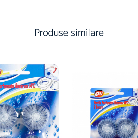
Produse similare